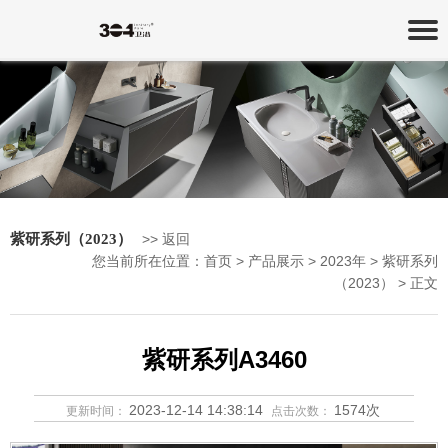
紫研系列（2023）
>> 返回
您当前所在位置：
首页
>
产品展示
> 2023年 > 紫研系列
（2023） > 正文
紫研系列A3460
2023-12-14 14:38:14
1574次
更新时间：
点击次数：